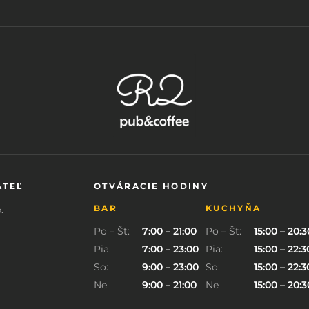
ATEĽ
OTVÁRACIE HODINY
BAR
KUCHYŇA
.
Po – Št:
7:00 – 21:00
Po – Št:
15:00 – 20:3
Pia:
7:00 – 23:00
Pia:
15:00 – 22:3
So:
9:00 – 23:00
So:
15:00 – 22:3
Ne
9:00 – 21:00
Ne
15:00 – 20:3